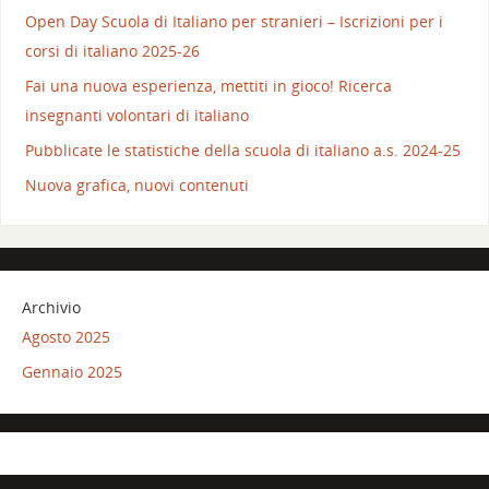
Open Day Scuola di Italiano per stranieri – Iscrizioni per i
corsi di italiano 2025-26
Fai una nuova esperienza, mettiti in gioco! Ricerca
insegnanti volontari di italiano
Pubblicate le statistiche della scuola di italiano a.s. 2024-25
Nuova grafica, nuovi contenuti
Archivio
Agosto 2025
Gennaio 2025