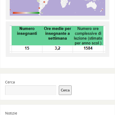
Cerca
Cerca
Notizie