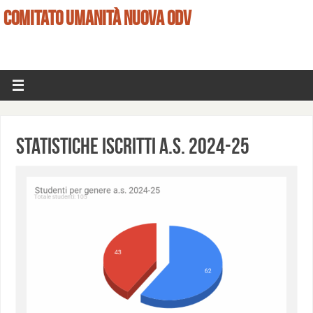
COMITATO UMANITÀ NUOVA ODV
Statistiche iscritti a.s. 2024-25