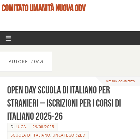
COMITATO UMANITÀ NUOVA ODV
AUTORE:
LUCA
NESSUN COMMENTO
Open Day Scuola di Italiano per
stranieri – Iscrizioni per i corsi di
italiano 2025-26
DI
LUCA
29/08/2025
SCUOLA DI ITALIANO
,
UNCATEGORIZED