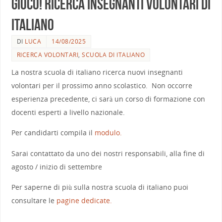
gioco! Ricerca insegnanti volontari di
italiano
DI
LUCA
14/08/2025
RICERCA VOLONTARI
,
SCUOLA DI ITALIANO
La nostra scuola di italiano ricerca nuovi insegnanti
volontari per il prossimo anno scolastico. Non occorre
esperienza precedente, ci sarà un corso di formazione con
docenti esperti a livello nazionale.
Per candidarti compila il
modulo.
Sarai contattato da uno dei nostri responsabili, alla fine di
agosto / inizio di settembre
Per saperne di più sulla nostra scuola di italiano puoi
consultare le
pagine dedicate.