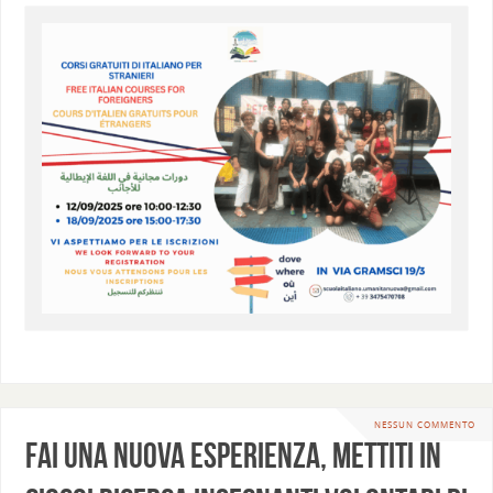
NESSUN COMMENTO
Fai una nuova esperienza, mettiti in