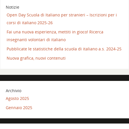
Notizie
Open Day Scuola di Italiano per stranieri – Iscrizioni per i
corsi di italiano 2025-26
Fai una nuova esperienza, mettiti in gioco! Ricerca
insegnanti volontari di italiano
Pubblicate le statistiche della scuola di italiano a.s. 2024-25
Nuova grafica, nuovi contenuti
Archivio
Agosto 2025
Gennaio 2025